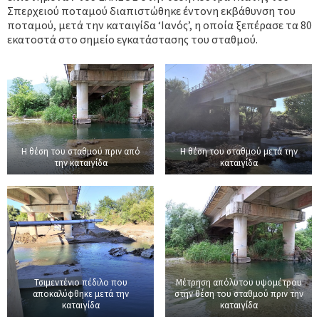
Σπερχειού ποταμού διαπιστώθηκε έντονη εκβάθυνση του
ποταμού, μετά την καταιγίδα ‘Ιανός’, η οποία ξεπέρασε τα 80
εκατοστά στο σημείο εγκατάστασης του σταθμού.
Η θέση του σταθμού πριν από
Η θέση του σταθμού μετά την
την καταιγίδα
καταιγίδα
Τσιμεντένιο πέδιλο που
Μέτρηση απόλυτου υψομέτρου
αποκαλύφθηκε μετά την
στην θέση του σταθμού πριν την
καταιγίδα
καταιγίδα