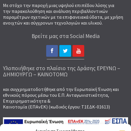
Με στόχο την παροχή μιας υψηλού επιπέδου λύσης για
την παρακολούθηση και ανάλυση περιβαλλοντικών
παραμέτρων σχετικών με τα επιφανειακά ύδατα, με χρήση
ανοιχτών και σύγχρονων τεχνολογιών και υλικού.
Βρείτε μας στα Social Media
Υλοποιήθηκε στο πλαίσιο της Δράσης ΕΡΕΥΝΩ –
ΔΗΜΙΟΥΡΓΩ – ΚΑΙΝΟΤΟΜΩ
και συγχρηματοδοτήθηκε από την Ευρωπαϊκή Ένωση και
εθνικούς πόρους μέσω του Ε.Π. Ανταγωνιστικότητα,
Επιχειρηματικότητα &
Καινοτομία (ΕΠΑνΕΚ) (κωδικός έργου: Τ1ΕΔΚ-01613)