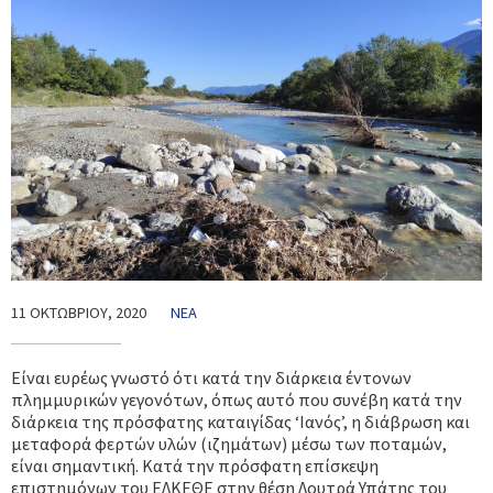
11 ΟΚΤΩΒΡΊΟΥ, 2020
ΝΈΑ
Είναι ευρέως γνωστό ότι κατά την διάρκεια έντονων
πλημμυρικών γεγονότων, όπως αυτό που συνέβη κατά την
διάρκεια της πρόσφατης καταιγίδας ‘Ιανός’, η διάβρωση και
μεταφορά φερτών υλών (ιζημάτων) μέσω των ποταμών,
είναι σημαντική. Κατά την πρόσφατη επίσκεψη
επιστημόνων του ΕΛΚΕΘΕ στην θέση Λουτρά Υπάτης του