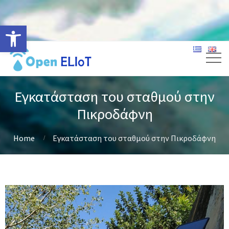
Ανοίξτε τη γραμμή εργαλείων
Εγκατάσταση του σταθμού στην
Πικροδάφνη
Home
Εγκατάσταση του σταθμού στην Πικροδάφνη