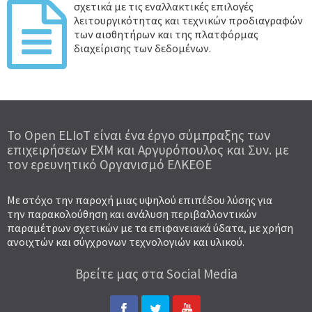
σχετικά με τις εναλλακτικές επιλογές
λειτουργικότητας και τεχνικών προδιαγραφών
των αισθητήρων και της πλατφόρμας
διαχείρισης των δεδομένων.
To Open ELIoT είναι ένα έργο σύμπραξης των
επιχειρήσεων ΕΧΜ και Αργυρόπουλος και Συν. με
τον ερευνητικό Οργανισμό ΕΛΚΕΘΕ
Με στόχο την παροχή μιας υψηλού επιπέδου λύσης για
την παρακολούθηση και ανάλυση περιβαλλοντικών
παραμέτρων σχετικών με τα επιφανειακά ύδατα, με χρήση
ανοιχτών και σύγχρονων τεχνολογιών και υλικού.
Βρείτε μας στα Social Media