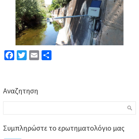
Facebook
Twitter
Email
Μοιραστείτε
Αναζητηση
Συμπληρώστε το ερωτηματολόγιο μας