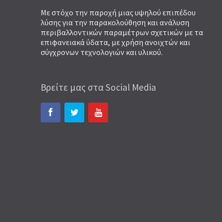
Με στόχο την παροχή μιας υψηλού επιπέδου
λύσης για την παρακολούθηση και ανάλυση
περιβαλλοντικών παραμέτρων σχετικών με τα
επιφανειακά ύδατα, με χρήση ανοιχτών και
σύγχρονων τεχνολογιών και υλικού.
Βρείτε μας στα Social Media