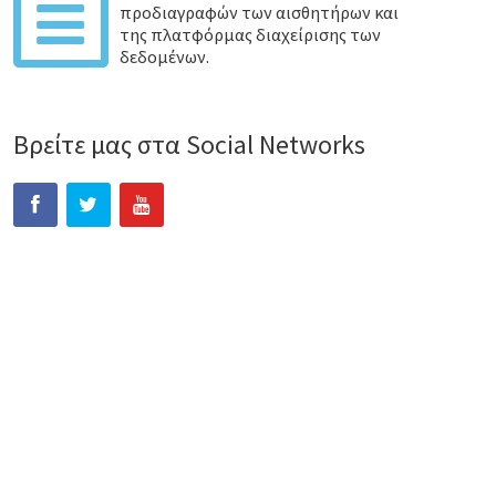
προδιαγραφών των αισθητήρων και
της πλατφόρμας διαχείρισης των
δεδομένων.
Βρείτε μας στα Social Networks