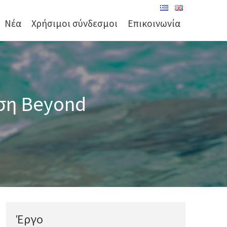
Νέα
Χρήσιμοι σύνδεσμοι
Επικοινωνία
εση Beyond
Έργο