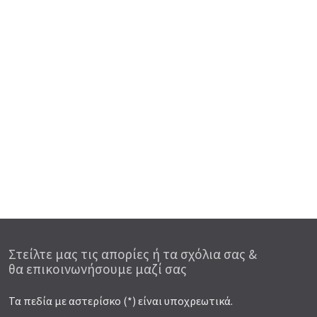
Στείλτε μας τις απορίες ή τα σχόλια σας &
θα επικοινωνήσουμε μαζί σας
Τα πεδία με αστερίσκο (*) είναι υποχρεωτικά.