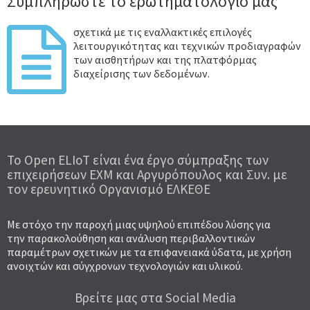
Συμπληρώστε το ερωτηματολόγιο μας
σχετικά με τις εναλλακτικές επιλογές
λειτουργικότητας και τεχνικών προδιαγραφών
των αισθητήρων και της πλατφόρμας
διαχείρισης των δεδομένων.
To Open ELIoT είναι ένα έργο σύμπραξης των
επιχειρήσεων ΕΧΜ και Αργυρόπουλος και Συν. με
τον ερευνητικό Οργανισμό ΕΛΚΕΘΕ
Με στόχο την παροχή μιας υψηλού επιπέδου λύσης για
την παρακολούθηση και ανάλυση περιβαλλοντικών
παραμέτρων σχετικών με τα επιφανειακά ύδατα, με χρήση
ανοιχτών και σύγχρονων τεχνολογιών και υλικού.
Βρείτε μας στα Social Media