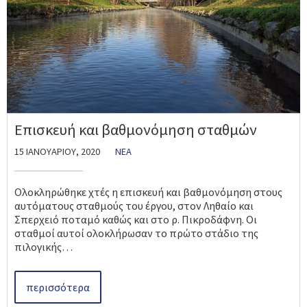
Επισκευή και βαθμονόμηση σταθμών
15 ΙΑΝΟΥΑΡΊΟΥ, 2020
ΝΈΑ
Ολοκληρώθηκε χτές η επισκευή και βαθμονόμηση στους
αυτόματους σταθμούς του έργου, στον Ληθαίο και
Σπερχειό ποταμό καθώς και στο ρ. Πικροδάφνη. Οι
σταθμοί αυτοί ολοκλήρωσαν το πρώτο στάδιο της
πιλογικής…
περισσότερα