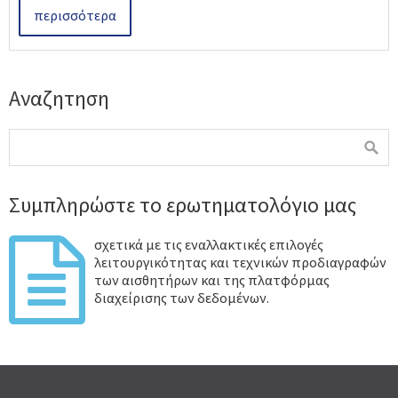
περισσότερα
Αναζητηση
Συμπληρώστε το ερωτηματολόγιο μας
σχετικά με τις εναλλακτικές επιλογές
λειτουργικότητας και τεχνικών προδιαγραφών
των αισθητήρων και της πλατφόρμας
διαχείρισης των δεδομένων.