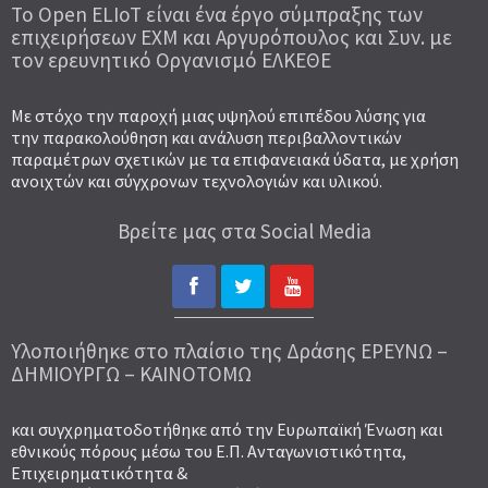
To Open ELIoT είναι ένα έργο σύμπραξης των
επιχειρήσεων ΕΧΜ και Αργυρόπουλος και Συν. με
τον ερευνητικό Οργανισμό ΕΛΚΕΘΕ
Με στόχο την παροχή μιας υψηλού επιπέδου λύσης για
την παρακολούθηση και ανάλυση περιβαλλοντικών
παραμέτρων σχετικών με τα επιφανειακά ύδατα, με χρήση
ανοιχτών και σύγχρονων τεχνολογιών και υλικού.
Βρείτε μας στα Social Media
Υλοποιήθηκε στο πλαίσιο της Δράσης ΕΡΕΥΝΩ –
ΔΗΜΙΟΥΡΓΩ – ΚΑΙΝΟΤΟΜΩ
και συγχρηματοδοτήθηκε από την Ευρωπαϊκή Ένωση και
εθνικούς πόρους μέσω του Ε.Π. Ανταγωνιστικότητα,
Επιχειρηματικότητα &