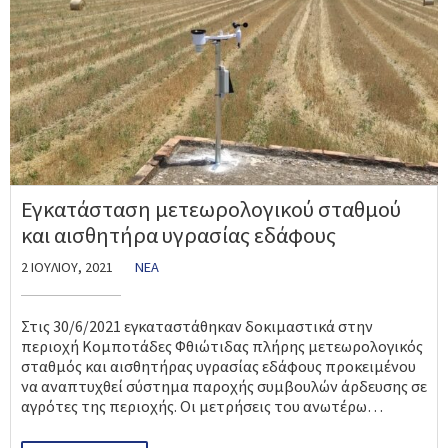
Εγκατάσταση μετεωρολογικού σταθμού
και αισθητήρα υγρασίας εδάφους
2 ΙΟΥΛΊΟΥ, 2021
ΝΈΑ
Στις 30/6/2021 εγκαταστάθηκαν δοκιμαστικά στην
περιοχή Κομποτάδες Φθιώτιδας πλήρης μετεωρολογικός
σταθμός και αισθητήρας υγρασίας εδάφους προκειμένου
να αναπτυχθεί σύστημα παροχής συμβουλών άρδευσης σε
αγρότες της περιοχής. Οι μετρήσεις του ανωτέρω…